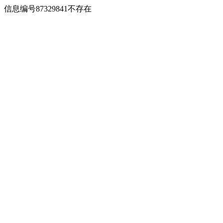
信息编号87329841不存在