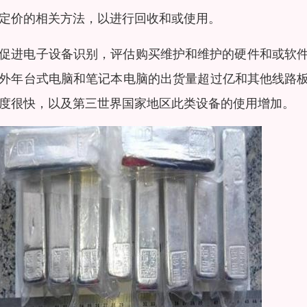
定价的相关方法，以进行回收和或使用。
促进电子设备识别，评估购买维护和维护的硬件和或软
外年台式电脑和笔记本电脑的出货量超过亿和其他线路板
度很快，以及第三世界国家地区此类设备的使用增加。