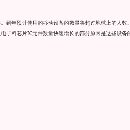
件。到年预计使用的移动设备的数量将超过地球上的人数
电子料芯片IC元件数量快速增长的部分原因是这些设备