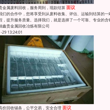
面议
贵金属废料回收，服务周到，现款结算
我们的合作中，您将享受到从废料收集、评估、运输到结算的一
程，提升服务质量。选择我们，就是选择了一个可靠、专业的含
锦鑫贵金属回收冶炼有限公司
1-29 13:24:01
面议
高价回收锡条，公平交易，安全合理