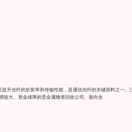
剂，可提升光纤的折射率和传输性能，是通信光纤的关键原料之一。
家规模较大、资金雄厚的贵金属物资回收公司。面向全