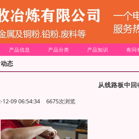
产品信息
产品分类
产品知识
有问
司动态
从线路板中回
2-12-09 06:54:34 6675次浏览