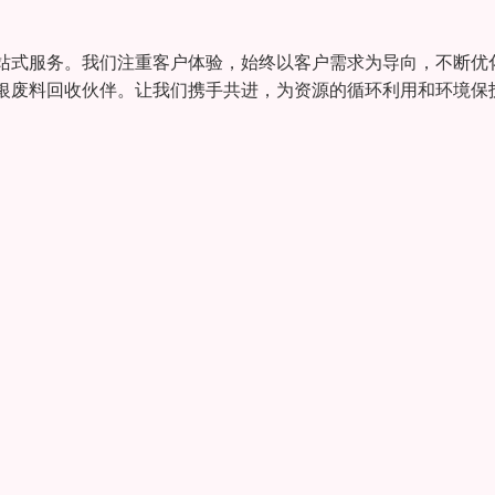
站式服务。我们注重客户体验，始终以客户需求为导向，不断优
银废料回收伙伴。让我们携手共进，为资源的循环利用和环境保