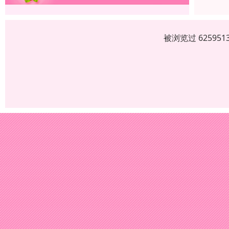
被浏览过 6259