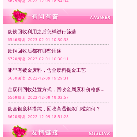
6675阅读 2022-12-09 18:54:34
废铁回收利用之后怎样进行筛选
6546阅读 2023-02-01 10:30:33
废铜回收后都有哪些用途
6720阅读 2023-02-01 10:30:11
哪里有镀金废料，含金废料提金工艺
6650阅读 2022-12-09 19:29:31
金废料回收处置方式，回收金属废料价格多少钱一公斤？
6569阅读 2022-12-09 19:02:57
废含银废料提纯，回收高温银浆门槛如何？
6620阅读 2022-12-09 18:51:28