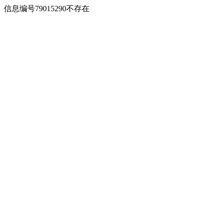
信息编号79015290不存在