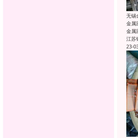
无锡
金属
金属
江苏
23-0