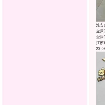
淮安
金属
金属
江苏
23-0