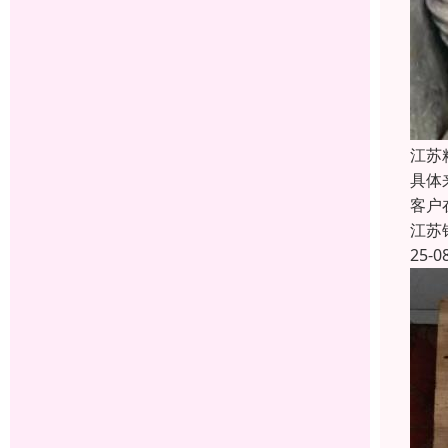
江苏
具体
客户
江苏
25-0