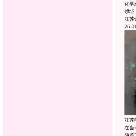
化学
领域
江苏
26-0
江苏
在当
随着