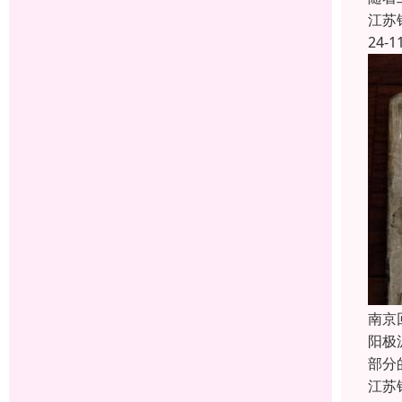
江苏
24-1
南京
阳极
部分
江苏