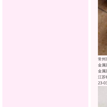
常州
金属
金属
江苏
23-0