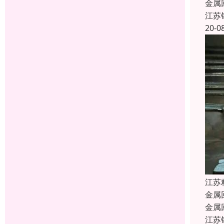
金属
江苏
20-0
江苏
金属
金属
江苏