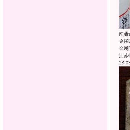
南通
金属
金属
江苏
23-0