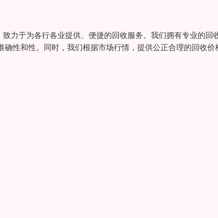
，致力于为各行各业提供、便捷的回收服务。我们拥有专业的回
准确性和性。同时，我们根据市场行情，提供公正合理的回收价