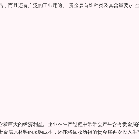
，而且还有广泛的工业用途。 贵金属首饰种类及其含量要求 
含着巨大的经济利益。企业在生产过程中常常会产生含有贵金属
贵金属原材料的采购成本，还能将回收所得的贵金属再次投入生