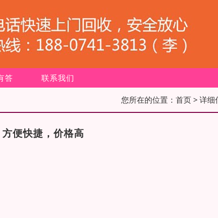
有答
联系我们
您所在的位置：
首页
> 详细
，方便快捷，价格高