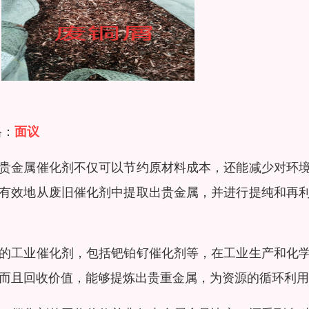
格：
面议
贵金属催化剂不仅可以节约原材料成本，还能减少对环
有效地从废旧催化剂中提取出贵金属，并进行提纯和再
的工业催化剂，包括钯铂钌催化剂等，在工业生产和化
而且回收价值，能够提炼出贵重金属，为资源的循环利用