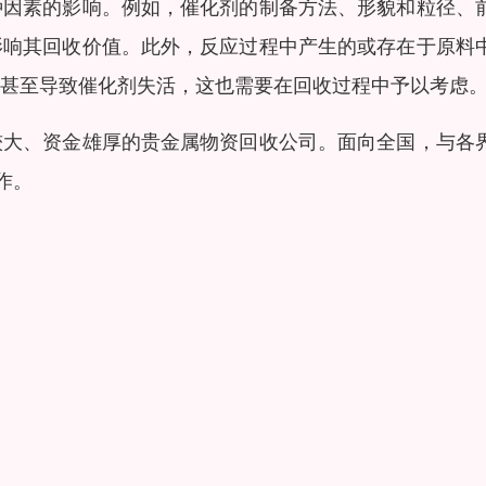
种因素的影响。例如，催化剂的制备方法、形貌和粒径、
影响其回收价值。此外，反应过程中产生的或存在于原料
甚至导致催化剂失活，这也需要在回收过程中予以考虑
较大、资金雄厚的贵金属物资回收公司。面向全国，与各
作。