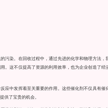
境的污染。在回收过程中，通过先进的化学和物理方法，
利用。这不仅提高了资源的利用效率，也为企业创造了经
学反应中发挥着至关重要的作用。这些催化剂不仅具有催
提供了宝贵的机会。