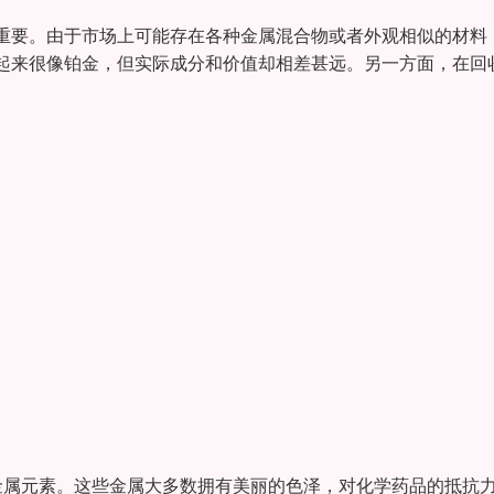
重要。由于市场上可能存在各种金属混合物或者外观相似的材料
起来很像铂金，但实际成分和价值却相差甚远。另一方面，在回
金属元素。这些金属大多数拥有美丽的色泽，对化学药品的抵抗