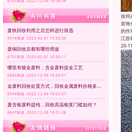
6705阅读 2022-12-09 18:54:34
徐州
首饰
废铁回收利用之后怎样进行筛选
的作
江苏
6574阅读 2023-02-01 10:30:33
20-1
废铜回收后都有哪些用途
6751阅读 2023-02-01 10:30:11
哪里有镀金废料，含金废料提金工艺
6682阅读 2022-12-09 19:29:31
金废料回收处置方式，回收金属废料价格多少钱一公斤？
6594阅读 2022-12-09 19:02:57
废含银废料提纯，回收高温银浆门槛如何？
6647阅读 2022-12-09 18:51:28