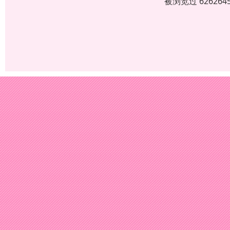
被浏览过 6262