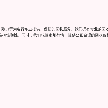
，致力于为各行各业提供、便捷的回收服务。我们拥有专业的回
准确性和性。同时，我们根据市场行情，提供公正合理的回收价