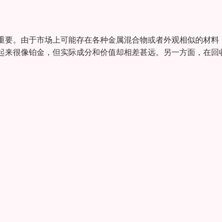
重要。由于市场上可能存在各种金属混合物或者外观相似的材料
起来很像铂金，但实际成分和价值却相差甚远。另一方面，在回