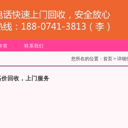
有答
联系我们
您所在的位置：
首页
> 详细
高价回收，上门服务