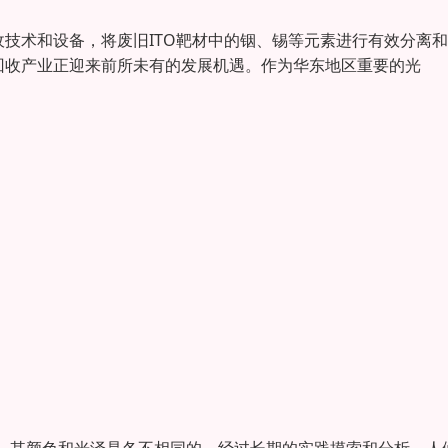
收技术和设备，将废旧ITO靶材中的铟、锡等元素进行有效分离
回收产业正迎来前所未有的发展机遇。作为华东地区重要的光