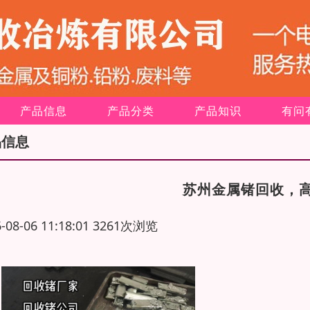
产品信息
产品分类
产品知识
有问
品信息
苏州金属锗回收，
6-08-06 11:18:01 3261次浏览