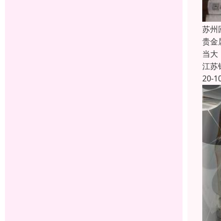
苏州
贵金
当大
江苏
20-1