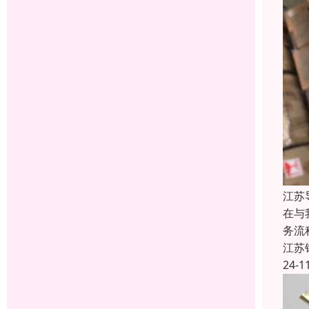
江苏
在与
务流
江苏
24-1