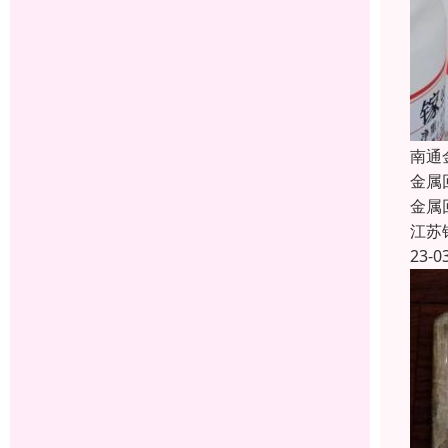
南通
金属
金属
江苏
23-0