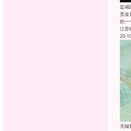
盐城
贵金
的一
江苏
20-1
无锡