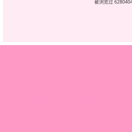
被浏览过 6280