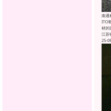
南通
IT
材的
江苏
25-0