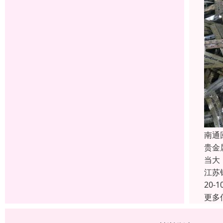
南通
贵金
当大
江苏
20-1
更多