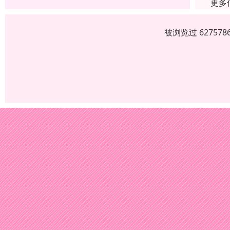
更多
被浏览过 6275