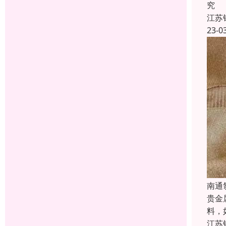
究
江苏
23-0
南通
贵金
料，
江苏