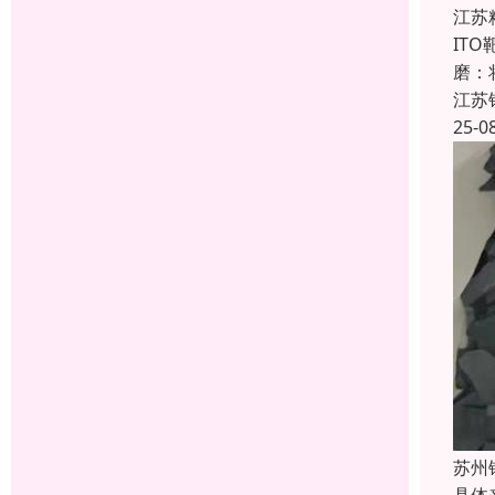
江苏
IT
磨：
江苏
25-0
苏州