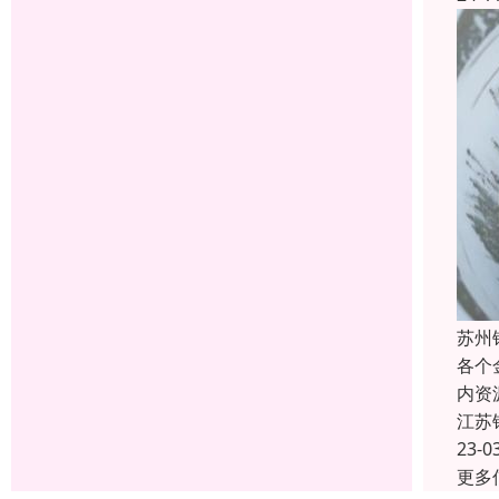
苏州
各个
内资
江苏
23-0
更多