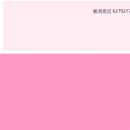
被浏览过 6279