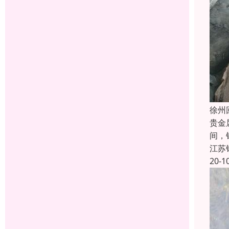
徐州
贵金
间，
江苏
20-1